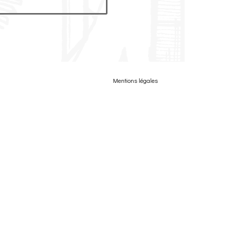
Mentions légales