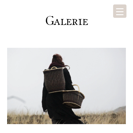
Galerie